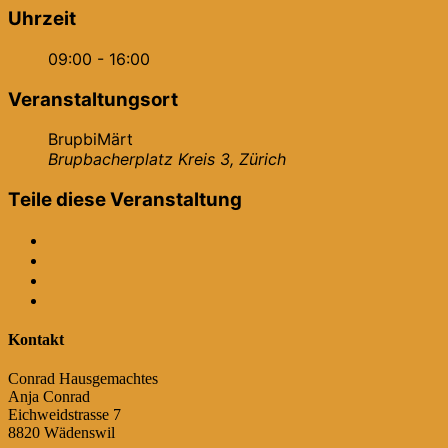
Uhrzeit
09:00 - 16:00
Veranstaltungsort
BrupbiMärt
Brupbacherplatz Kreis 3, Zürich
Teile diese Veranstaltung
Kontakt
Conrad Hausgemachtes
Anja Conrad
Eichweidstrasse 7
8820 Wädenswil