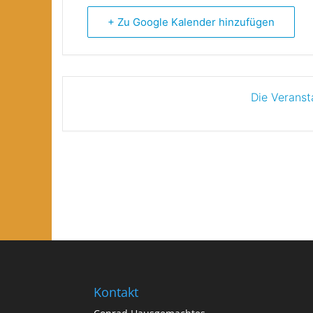
+ Zu Google Kalender hinzufügen
Die Veranst
Kontakt