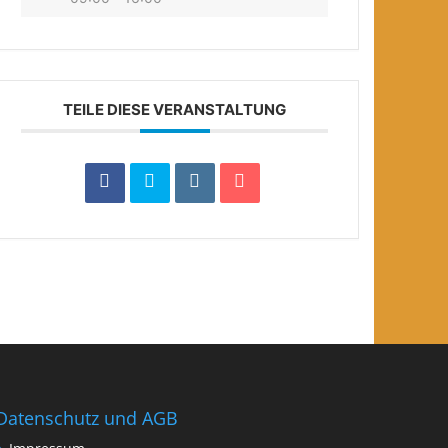
TEILE DIESE VERANSTALTUNG
Datenschutz und AGB