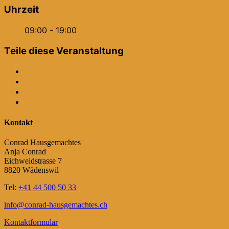
Uhrzeit
09:00 - 19:00
Teile diese Veranstaltung
Kontakt
Conrad Hausgemachtes
Anja Conrad
Eichweidstrasse 7
8820 Wädenswil
Tel:
+41 44 500 50 33
info@conrad-hausgemachtes.ch
Kontaktformular