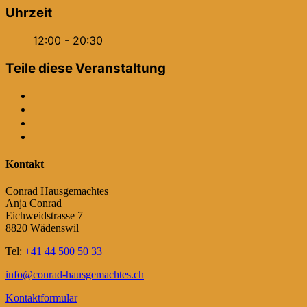
Uhrzeit
12:00 - 20:30
Teile diese Veranstaltung
Kontakt
Conrad Hausgemachtes
Anja Conrad
Eichweidstrasse 7
8820 Wädenswil
Tel:
+41 44 500 50 33
info@conrad-hausgemachtes.ch
Kontaktformular