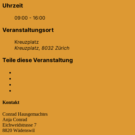
Uhrzeit
09:00 - 16:00
Veranstaltungsort
Kreuzplatz
Kreuzplatz, 8032 Zürich
Teile diese Veranstaltung
Kontakt
Conrad Hausgemachtes
Anja Conrad
Eichweidstrasse 7
8820 Wädenswil