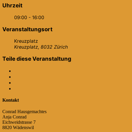
Uhrzeit
09:00 - 16:00
Veranstaltungsort
Kreuzplatz
Kreuzplatz, 8032 Zürich
Teile diese Veranstaltung
Kontakt
Conrad Hausgemachtes
Anja Conrad
Eichweidstrasse 7
8820 Wädenswil