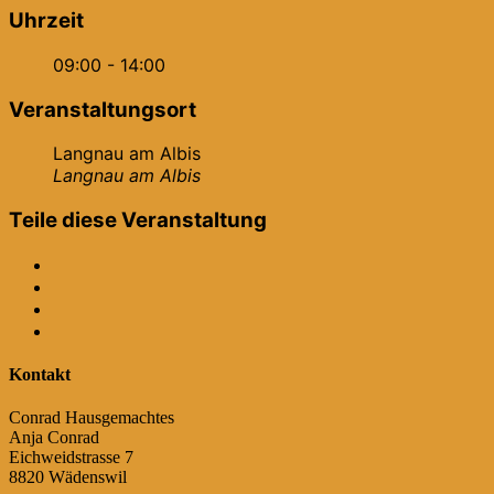
Uhrzeit
09:00 - 14:00
Veranstaltungsort
Langnau am Albis
Langnau am Albis
Teile diese Veranstaltung
Kontakt
Conrad Hausgemachtes
Anja Conrad
Eichweidstrasse 7
8820 Wädenswil