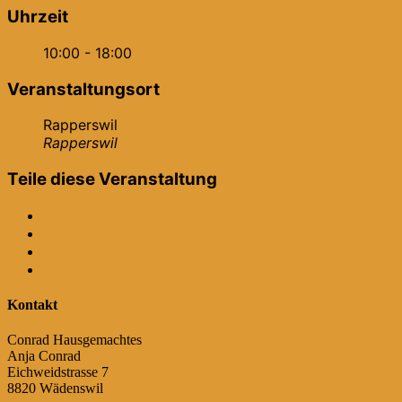
Uhrzeit
10:00 - 18:00
Veranstaltungsort
Rapperswil
Rapperswil
Teile diese Veranstaltung
Kontakt
Conrad Hausgemachtes
Anja Conrad
Eichweidstrasse 7
8820 Wädenswil