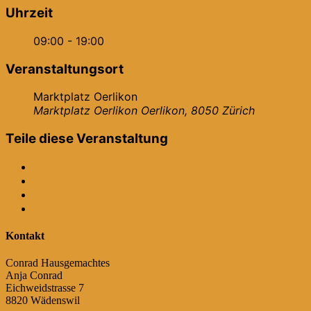
Uhrzeit
09:00 - 19:00
Veranstaltungsort
Marktplatz Oerlikon
Marktplatz Oerlikon Oerlikon, 8050 Zürich
Teile diese Veranstaltung
Kontakt
Conrad Hausgemachtes
Anja Conrad
Eichweidstrasse 7
8820 Wädenswil