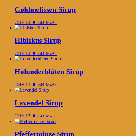
Goldmelissen Sirup
CHF
13.00
inkl. MwSt.
Hibiskus Sirup
CHF
13.00
inkl. MwSt.
Holunderblüten Sirup
CHF
13.00
inkl. MwSt.
Lavendel Sirup
CHF
13.00
inkl. MwSt.
Pfefferminze Sirup