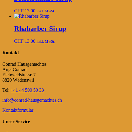
CHF
13.00
inkl. MwSt.
Rhabarber Sirup
CHF
13.00
inkl. MwSt.
Kontakt
Conrad Hausgemachtes
Anja Conrad
Eichweidstrasse 7
8820 Wädenswil
Tel:
+41 44 500 50 33
info@conrad-hausgemachtes.ch
Kontaktformular
Unser Service