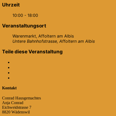
Uhrzeit
10:00 - 18:00
Veranstaltungsort
Warenmarkt, Affoltern am Albis
Untere Bahnhofstrasse, Affoltern am Albis
Teile diese Veranstaltung
Kontakt
Conrad Hausgemachtes
Anja Conrad
Eichweidstrasse 7
8820 Wädenswil