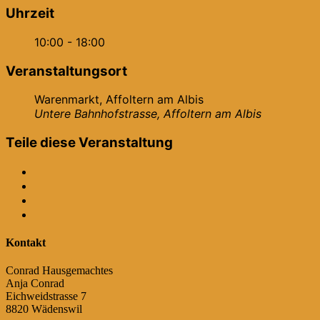
Uhrzeit
10:00 - 18:00
Veranstaltungsort
Warenmarkt, Affoltern am Albis
Untere Bahnhofstrasse, Affoltern am Albis
Teile diese Veranstaltung
Kontakt
Conrad Hausgemachtes
Anja Conrad
Eichweidstrasse 7
8820 Wädenswil