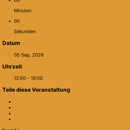
00
Minuten
00
Sekunden
Datum
05 Sep. 2026
Uhrzeit
12:00 - 19:00
Teile diese Veranstaltung