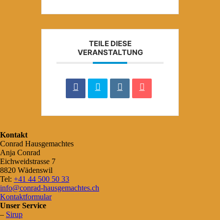
TEILE DIESE
VERANSTALTUNG
Kontakt
Conrad Hausgemachtes
Anja Conrad
Eichweidstrasse 7
8820 Wädenswil
Tel:
+41 44 500 50 33
info@conrad-hausgemachtes.ch
Kontaktformular
Unser Service
–
Sirup