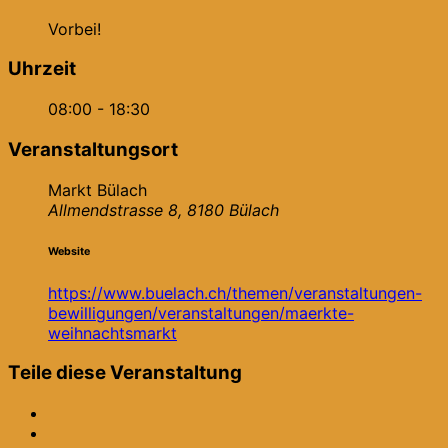
Vorbei!
Uhrzeit
08:00 - 18:30
Veranstaltungsort
Markt Bülach
Allmendstrasse 8, 8180 Bülach
Website
https://www.buelach.ch/themen/veranstaltungen-
bewilligungen/veranstaltungen/maerkte-
weihnachtsmarkt
Teile diese Veranstaltung