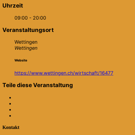
Uhrzeit
09:00 - 20:00
Veranstaltungsort
Wettingen
Wettingen
Website
https://www.wettingen.ch/wirtschaft/16477
Teile diese Veranstaltung
Kontakt