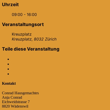
Uhrzeit
09:00 - 16:00
Veranstaltungsort
Kreuzplatz
Kreuzplatz, 8032 Zürich
Teile diese Veranstaltung
Kontakt
Conrad Hausgemachtes
Anja Conrad
Eichweidstrasse 7
8820 Wädenswil