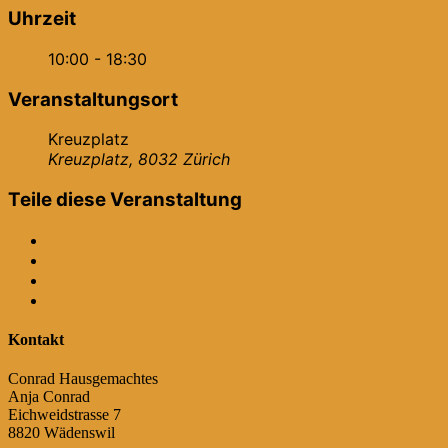
Uhrzeit
10:00 - 18:30
Veranstaltungsort
Kreuzplatz
Kreuzplatz, 8032 Zürich
Teile diese Veranstaltung
Kontakt
Conrad Hausgemachtes
Anja Conrad
Eichweidstrasse 7
8820 Wädenswil