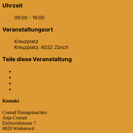
Uhrzeit
09:00 - 16:00
Veranstaltungsort
Kreuzplatz
Kreuzplatz, 8032 Zürich
Teile diese Veranstaltung
Kontakt
Conrad Hausgemachtes
Anja Conrad
Eichweidstrasse 7
8820 Wädenswil