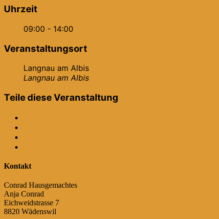
Uhrzeit
09:00 - 14:00
Veranstaltungsort
Langnau am Albis
Langnau am Albis
Teile diese Veranstaltung
Kontakt
Conrad Hausgemachtes
Anja Conrad
Eichweidstrasse 7
8820 Wädenswil