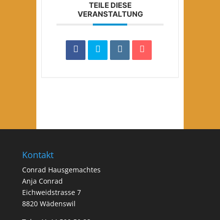
TEILE DIESE
VERANSTALTUNG
Kontakt
Conrad Hausgemachtes
Anja Conrad
Eichweidstrasse 7
8820 Wädenswil