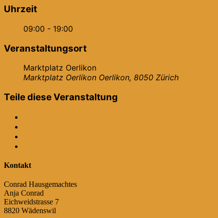
Uhrzeit
09:00 - 19:00
Veranstaltungsort
Marktplatz Oerlikon
Marktplatz Oerlikon Oerlikon, 8050 Zürich
Teile diese Veranstaltung
Kontakt
Conrad Hausgemachtes
Anja Conrad
Eichweidstrasse 7
8820 Wädenswil