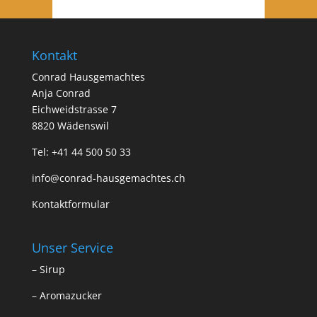
Kontakt
Conrad Hausgemachtes
Anja Conrad
Eichweidstrasse 7
8820 Wädenswil
Tel:
+41 44 500 50 33
info@conrad-hausgemachtes.ch
Kontaktformular
Unser Service
–
Sirup
–
Aromazucker