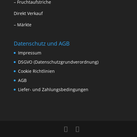
–
Fruchtaufstriche
Direkt Verkauf
– Märkte
Datenschutz und AGB
Impressum
DSGVO (Datenschutzgrundverordnung)
Cookie Richtlinien
AGB
Liefer- und Zahlungsbedingungen