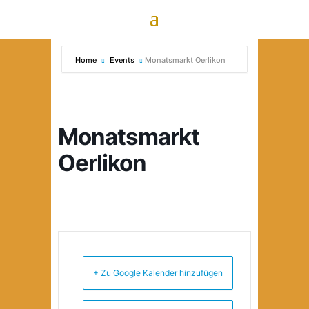
Home
Events
Monatsmarkt Oerlikon
Monatsmarkt
Oerlikon
+ Zu Google Kalender hinzufügen