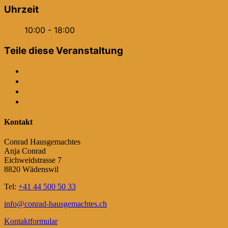
Uhrzeit
10:00 - 18:00
Teile diese Veranstaltung
Kontakt
Conrad Hausgemachtes
Anja Conrad
Eichweidstrasse 7
8820 Wädenswil
Tel:
+41 44 500 50 33
info@conrad-hausgemachtes.ch
Kontaktformular