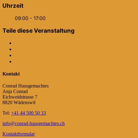
Uhrzeit
09:00 - 17:00
Teile diese Veranstaltung
Kontakt
Conrad Hausgemachtes
Anja Conrad
Eichweidstrasse 7
8820 Wädenswil
Tel:
+41 44 500 50 33
info@conrad-hausgemachtes.ch
Kontaktformular