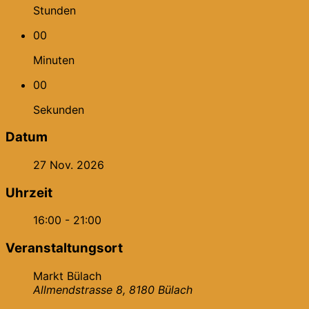
Stunden
00
Minuten
00
Sekunden
Datum
27 Nov. 2026
Uhrzeit
16:00 - 21:00
Veranstaltungsort
Markt Bülach
Allmendstrasse 8, 8180 Bülach