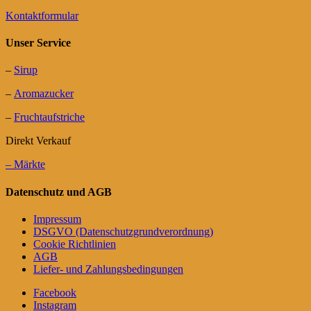
Kontaktformular
Unser Service
–
Sirup
–
Aromazucker
–
Fruchtaufstriche
Direkt Verkauf
– Märkte
Datenschutz und AGB
Impressum
DSGVO (Datenschutzgrundverordnung)
Cookie Richtlinien
AGB
Liefer- und Zahlungsbedingungen
Facebook
Instagram