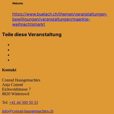
Website
https://www.buelach.ch/themen/veranstaltungen-
bewilligungen/veranstaltungen/maerkte-
weihnachtsmarkt
Teile diese Veranstaltung
Kontakt
Conrad Hausgemachtes
Anja Conrad
Eichweidstrasse 7
8820 Wädenswil
Tel:
+41 44 500 50 33
info@conrad-hausgemachtes.ch