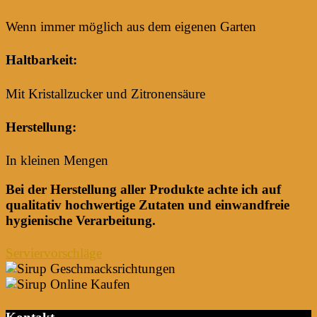
Wenn immer möglich aus dem eigenen Garten
Haltbarkeit:
Mit Kristallzucker und Zitronensäure
Herstellung:
In kleinen Mengen
Bei der Herstellung aller Produkte achte ich auf
qualitativ hochwertige Zutaten und einwandfreie
hygienische Verarbeitung.
Serviervorschläge