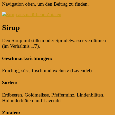
Navigation oben, um den Beitrag zu finden.
Sirup
Den Sirup mit stillem oder Sprudelwasser verdünnen
(im Verhältnis 1/7).
Geschmacksrichtungen:
Fruchtig, süss, frisch und exclusiv (Lavendel)
Sorten:
Erdbeeren, Goldmelisse, Pfefferminz, Lindenblüten,
Holunderblüten und Lavendel
Zutaten: