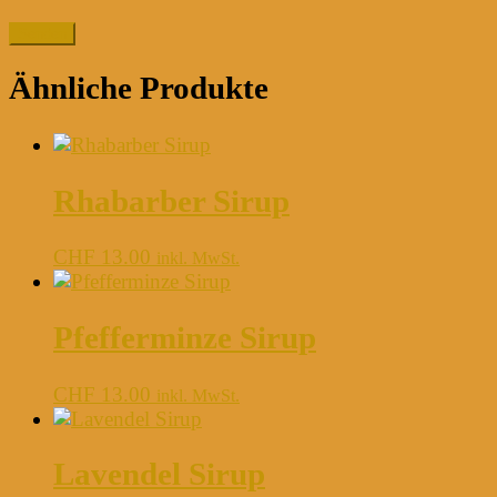
Ähnliche Produkte
Rhabarber Sirup
CHF
13.00
inkl. MwSt.
Pfefferminze Sirup
CHF
13.00
inkl. MwSt.
Lavendel Sirup