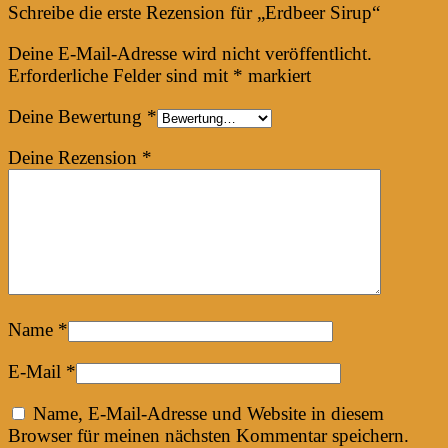
Schreibe die erste Rezension für „Erdbeer Sirup“
Deine E-Mail-Adresse wird nicht veröffentlicht.
Erforderliche Felder sind mit
*
markiert
Deine Bewertung
*
Deine Rezension
*
Name
*
E-Mail
*
Name, E-Mail-Adresse und Website in diesem
Browser für meinen nächsten Kommentar speichern.